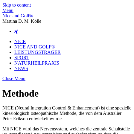
Skip to content
Menu
Nice and Golf®
Martina D. M. Kölle
NICE
NICE AND GOLF®
LEISTUNGSTRÄGER
SPORT
NATURHEILPRAXIS
NEWS
Close Menu
Methode
NICE (Neural Integration Control & Enhancement) ist eine spezielle
kinesiologisch-osteopathische Methode, die von dem Australier
Peter Erikson entwickelt wurde.
Mit NICE wird das Nervensystem, welches die zentrale Schaltstelle